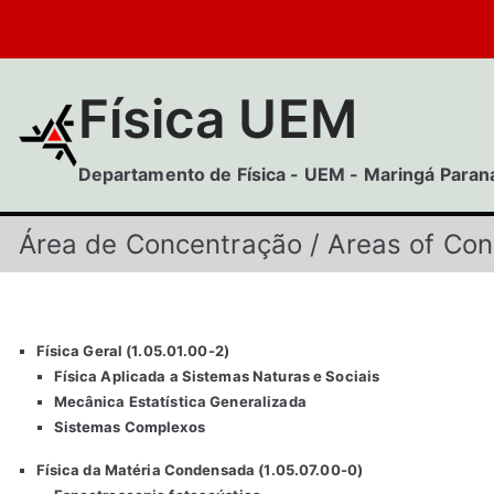
Pular
para
o
conteúdo
Física UEM
Departamento de Física - UEM - Maringá Paran
Área de Concentração / Areas of Con
Física Geral (1.05.01.00-2)
Física Aplicada a Sistemas Naturas e Sociais
Mecânica Estatística Generalizada
Sistemas Complexos
Física da Matéria Condensada (1.05.07.00-0)