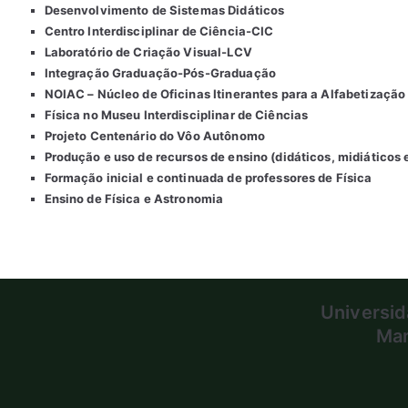
Desenvolvimento de Sistemas Didáticos
Centro Interdisciplinar de Ciência-CIC
Laboratório de Criação Visual-LCV
Integração Graduação-Pós-Graduação
NOIAC – Núcleo de Oficinas Itinerantes para a Alfabetização 
Física no Museu Interdisciplinar de Ciências
Projeto Centenário do Vôo Autônomo
Produção e uso de recursos de ensino (didáticos, midiáticos 
Formação inicial e continuada de professores de Física
Ensino de Física e Astronomia
Universid
Mar